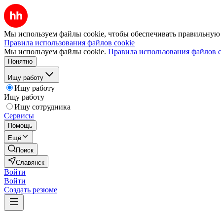
Мы используем файлы cookie, чтобы обеспечивать правильную р
Правила использования файлов cookie
Мы используем файлы cookie.
Правила использования файлов c
Понятно
Ищу работу
Ищу работу
Ищу работу
Ищу сотрудника
Сервисы
Помощь
Ещё
Поиск
Славянск
Войти
Войти
Создать резюме