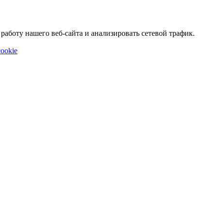
аботу нашего веб-сайта и анализировать сетевой трафик.
ookie