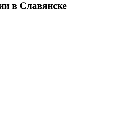
ии в Славянске