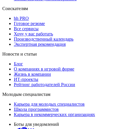
Соискателям
hh PRO
Готовое резюме
Все сервисы
Хочу у вас работать
Производственный календарь
Экспертная рекомендация
Новости и статьи
Блог
О компаниях в игровой форме
Жизнь в компании
ИТ-проекты
Рейтинг работодателей России
Молодым специалистам
Карьера для молодых специалистов
Школа программистов
Карьера в некоммерческих организациях
Боты для уведомлений