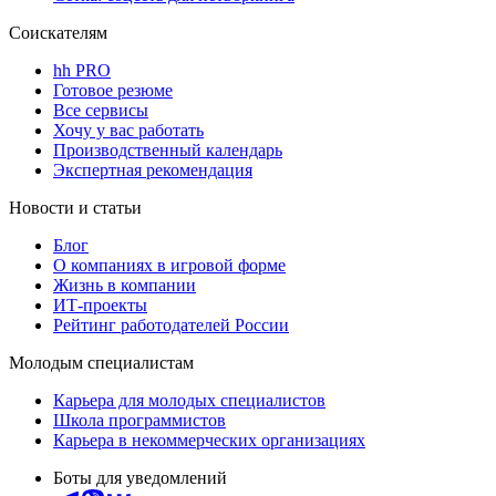
Соискателям
hh PRO
Готовое резюме
Все сервисы
Хочу у вас работать
Производственный календарь
Экспертная рекомендация
Новости и статьи
Блог
О компаниях в игровой форме
Жизнь в компании
ИТ-проекты
Рейтинг работодателей России
Молодым специалистам
Карьера для молодых специалистов
Школа программистов
Карьера в некоммерческих организациях
Боты для уведомлений