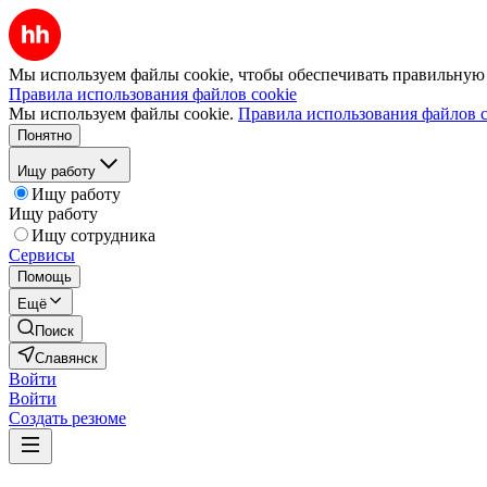
Мы используем файлы cookie, чтобы обеспечивать правильную р
Правила использования файлов cookie
Мы используем файлы cookie.
Правила использования файлов c
Понятно
Ищу работу
Ищу работу
Ищу работу
Ищу сотрудника
Сервисы
Помощь
Ещё
Поиск
Славянск
Войти
Войти
Создать резюме