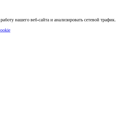
аботу нашего веб-сайта и анализировать сетевой трафик.
ookie