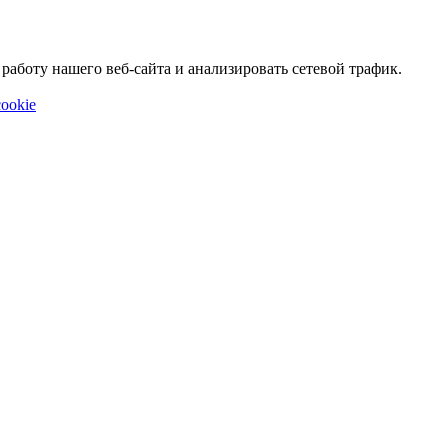
аботу нашего веб-сайта и анализировать сетевой трафик.
ookie