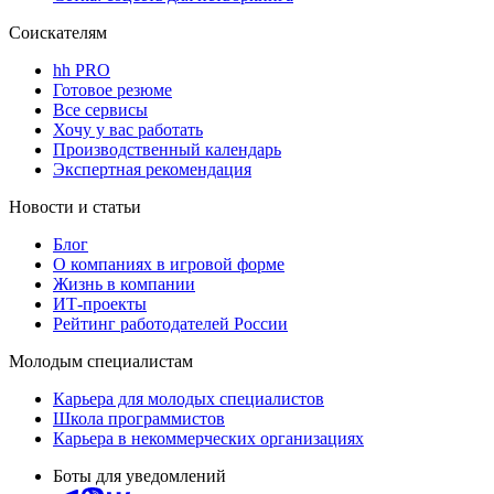
Соискателям
hh PRO
Готовое резюме
Все сервисы
Хочу у вас работать
Производственный календарь
Экспертная рекомендация
Новости и статьи
Блог
О компаниях в игровой форме
Жизнь в компании
ИТ-проекты
Рейтинг работодателей России
Молодым специалистам
Карьера для молодых специалистов
Школа программистов
Карьера в некоммерческих организациях
Боты для уведомлений