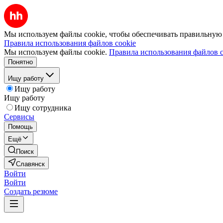
Мы используем файлы cookie, чтобы обеспечивать правильную р
Правила использования файлов cookie
Мы используем файлы cookie.
Правила использования файлов c
Понятно
Ищу работу
Ищу работу
Ищу работу
Ищу сотрудника
Сервисы
Помощь
Ещё
Поиск
Славянск
Войти
Войти
Создать резюме